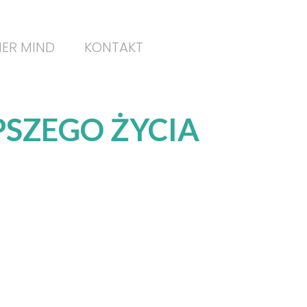
ER MIND
KONTAKT
PSZEGO ŻYCIA