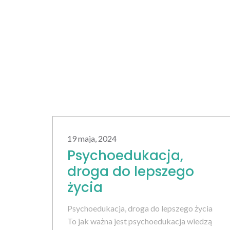
19 maja, 2024
Psychoedukacja,
droga do lepszego
życia
Psychoedukacja, droga do lepszego życia
To jak ważna jest psychoedukacja wiedzą