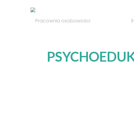
PSYCHOEDUKA