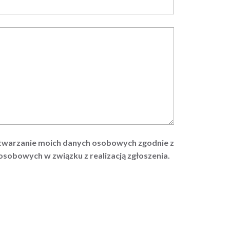
warzanie moich danych osobowych zgodnie z
sobowych w związku z realizacją zgłoszenia.