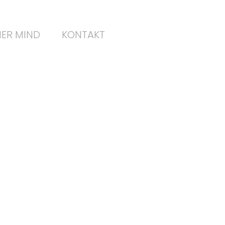
ER MIND
KONTAKT