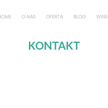
HOME
O NAS
OFERTA
BLOG
WINN
KONTAKT